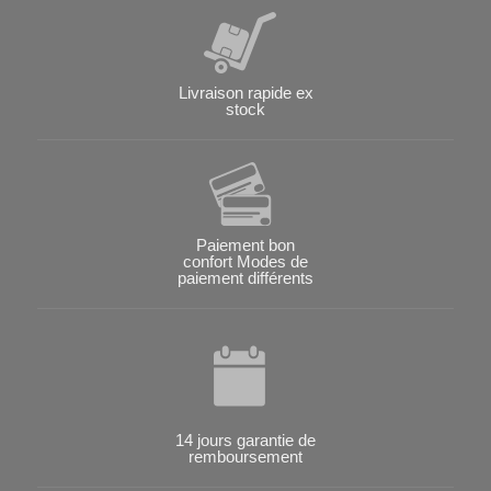
Livraison rapide ex
stock
Paiement bon
confort Modes de
paiement différents
14 jours garantie de
remboursement