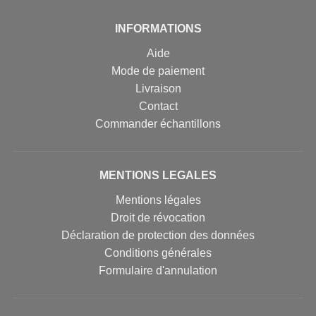
INFORMATIONS
Aide
Mode de paiement
Livraison
Contact
Commander échantillons
MENTIONS LEGALES
Mentions légales
Droit de révocation
Déclaration de protection des données
Conditions générales
Formulaire d'annulation