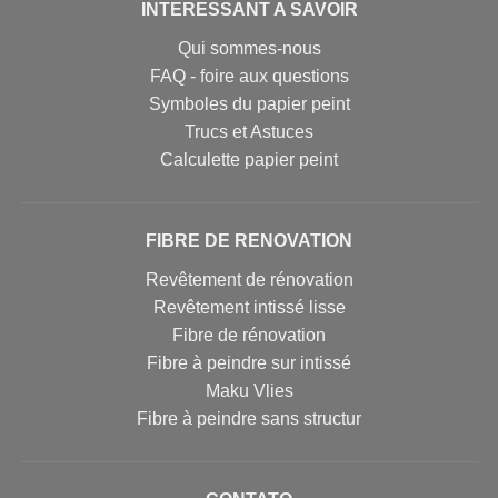
INTERESSANT A SAVOIR
Qui sommes-nous
FAQ - foire aux questions
Symboles du papier peint
Trucs et Astuces
Calculette papier peint
FIBRE DE RENOVATION
Revêtement de rénovation
Revêtement intissé lisse
Fibre de rénovation
Fibre à peindre sur intissé
Maku Vlies
Fibre à peindre sans structur