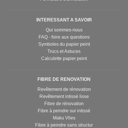
INTERESSANT A SAVOIR
Qui sommes-nous
FAQ - foire aux questions
Symboles du papier peint
Trucs et Astuces
Calculette papier peint
FIBRE DE RENOVATION
Revêtement de rénovation
Revêtement intissé lisse
Fibre de rénovation
Fibre à peindre sur intissé
Maku Vlies
Fibre à peindre sans structur