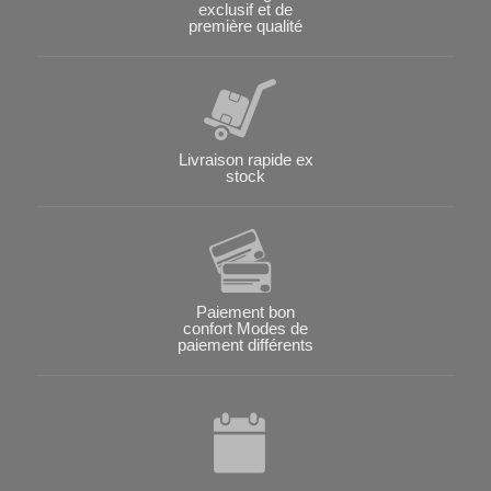
exclusif et de
première qualité
Livraison rapide ex
stock
Paiement bon
confort Modes de
paiement différents