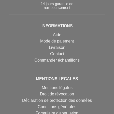
14 jours garantie de
remboursement
INFORMATIONS
Aide
Mode de paiement
Livraison
Contact
Commander échantillons
MENTIONS LEGALES
Mentions légales
Droit de révocation
Déclaration de protection des données
Conditions générales
Formulaire d'annulation