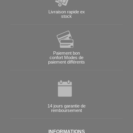
Livraison rapide ex
stock
Paiement bon
confort Modes de
paiement différents
14 jours garantie de
remboursement
INFORMATIONS