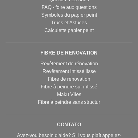
FAQ - foire aux questions
Symboles du papier peint
Trucs et Astuces
Calculette papier peint
FIBRE DE RENOVATION
Revêtement de rénovation
Revêtement intissé lisse
Fibre de rénovation
Fibre à peindre sur intissé
Maku Vlies
Fibre à peindre sans structur
CONTATO
Avez-vou besoin d'aide? S'il vous plaît appelez-