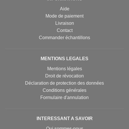
Aide
Mode de paiement
Livraison
Contact
Commander échantillons
MENTIONS LEGALES
Mentions légales
Droit de révocation
Déclaration de protection des données
Conditions générales
Formulaire d'annulation
INTERESSANT A SAVOIR
Qui sommes-nous