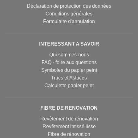
Déclaration de protection des données
Conditions générales
Formulaire d'annulation
INTERESSANT A SAVOIR
Qui sommes-nous
FAQ - foire aux questions
Symboles du papier peint
Trucs et Astuces
Calculette papier peint
FIBRE DE RENOVATION
Revêtement de rénovation
Revêtement intissé lisse
Fibre de rénovation