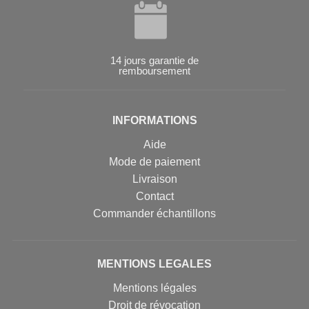
14 jours garantie de
remboursement
INFORMATIONS
Aide
Mode de paiement
Livraison
Contact
Commander échantillons
MENTIONS LEGALES
Mentions légales
Droit de révocation