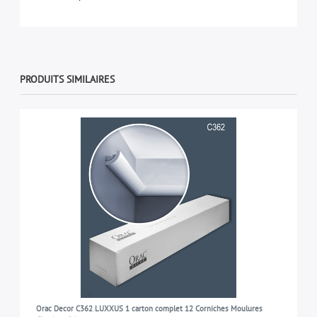
PRODUITS SIMILAIRES
Orac Decor C362 LUXXUS 1 carton complet 12 Corniches Moulures