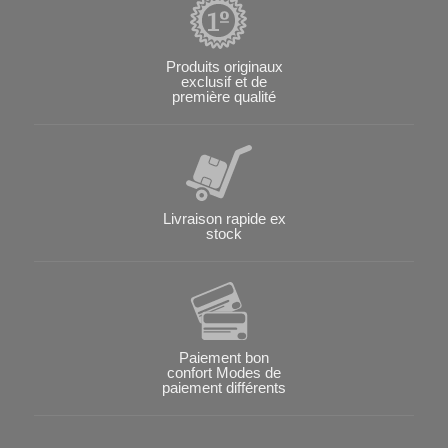
Produits originaux
exclusif et de
première qualité
Livraison rapide ex
stock
Paiement bon
confort Modes de
paiement différents