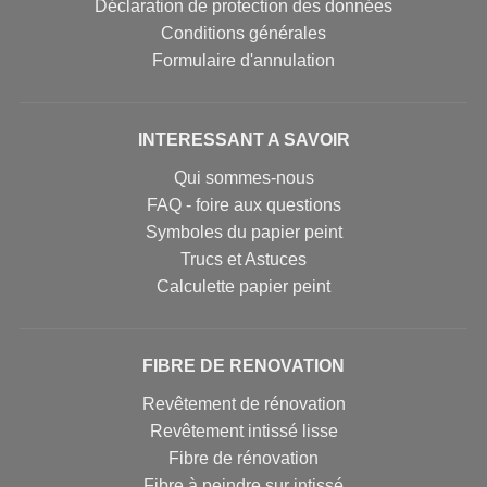
Déclaration de protection des données
Conditions générales
Formulaire d'annulation
INTERESSANT A SAVOIR
Qui sommes-nous
FAQ - foire aux questions
Symboles du papier peint
Trucs et Astuces
Calculette papier peint
FIBRE DE RENOVATION
Revêtement de rénovation
Revêtement intissé lisse
Fibre de rénovation
Fibre à peindre sur intissé