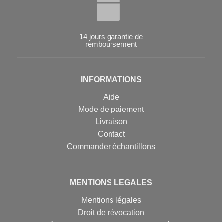
14 jours garantie de
remboursement
INFORMATIONS
Aide
Mode de paiement
Livraison
Contact
Commander échantillons
MENTIONS LEGALES
Mentions légales
Droit de révocation