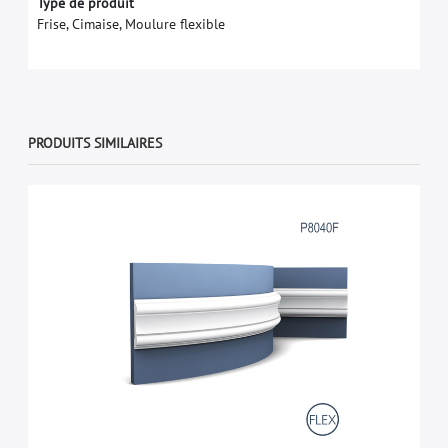
Type de produit
Frise, Cimaise, Moulure flexible
PRODUITS SIMILAIRES