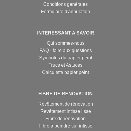
Conditions générales
Formulaire d'annulation
INTERESSANT A SAVOIR
Qui sommes-nous
FAQ - foire aux questions
Symboles du papier peint
Trucs et Astuces
Calculette papier peint
FIBRE DE RENOVATION
Revêtement de rénovation
Revêtement intissé lisse
Fibre de rénovation
Fibre à peindre sur intissé