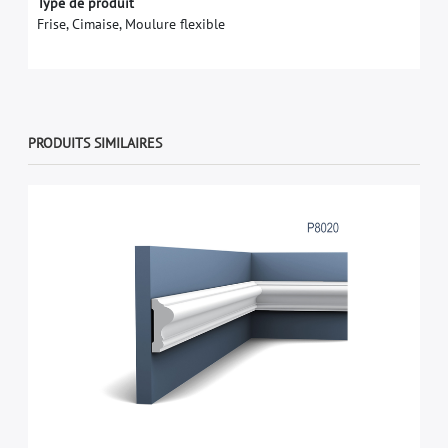
Type de produit
Frise, Cimaise, Moulure flexible
PRODUITS SIMILAIRES