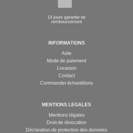
14 jours garantie de
remboursement
INFORMATIONS
Aide
Mode de paiement
Livraison
Contact
Commander échantillons
MENTIONS LEGALES
Mentions légales
Droit de révocation
Déclaration de protection des données