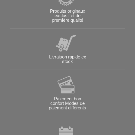
Produits originaux
exclusif et de
première qualité
Livraison rapide ex
stock
Paiement bon
confort Modes de
paiement différents