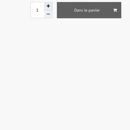
Dans le panier