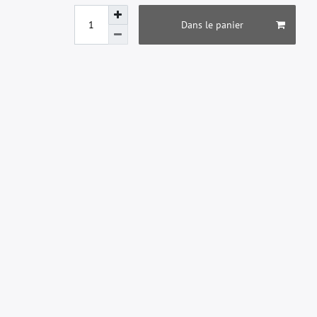
Dans le panier