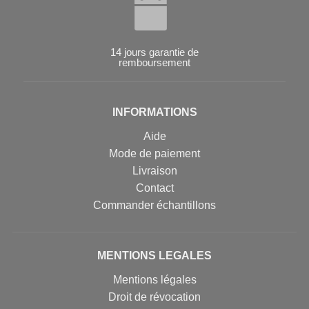
14 jours garantie de
remboursement
INFORMATIONS
Aide
Mode de paiement
Livraison
Contact
Commander échantillons
MENTIONS LEGALES
Mentions légales
Droit de révocation