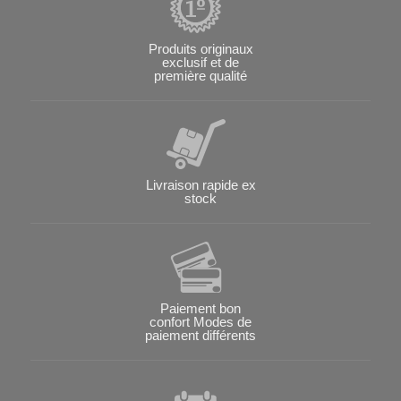
Produits originaux
exclusif et de
première qualité
Livraison rapide ex
stock
Paiement bon
confort Modes de
paiement différents