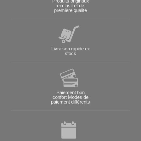
Produits originaux
exclusif et de
première qualité
Livraison rapide ex
stock
Paiement bon
confort Modes de
paiement différents