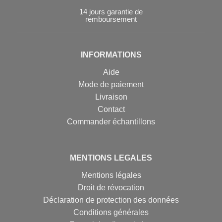
14 jours garantie de
remboursement
INFORMATIONS
Aide
Mode de paiement
Livraison
Contact
Commander échantillons
MENTIONS LEGALES
Mentions légales
Droit de révocation
Déclaration de protection des données
Conditions générales