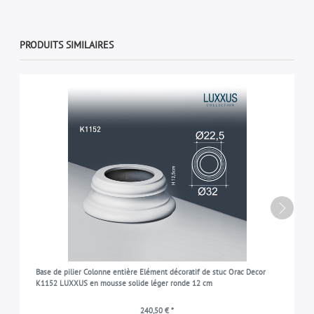
PRODUITS SIMILAIRES
Base de pilier Colonne entière Elément décoratif de stuc Orac Decor
K1152 LUXXUS en mousse solide léger ronde 12 cm
240,50 € *