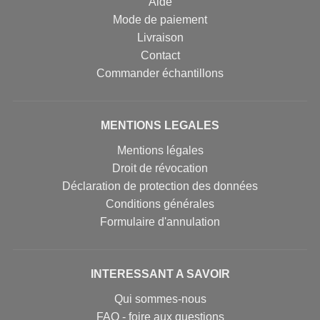
Aide
Mode de paiement
Livraison
Contact
Commander échantillons
MENTIONS LEGALES
Mentions légales
Droit de révocation
Déclaration de protection des données
Conditions générales
Formulaire d'annulation
INTERESSANT A SAVOIR
Qui sommes-nous
FAQ - foire aux questions