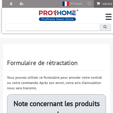
0,00 EUR
FR | Français
☰
Formulaire de rétractation
Vous pouvez utiliser ce formulaire pour annuler votre contrat
ou votre commande. Après son envoi, votre avis d'annulation
nous sera transmis.
Note concernant les produits