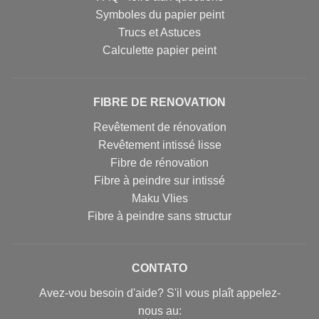
Symboles du papier peint
Trucs et Astuces
Calculette papier peint
FIBRE DE RENOVATION
Revêtement de rénovation
Revêtement intissé lisse
Fibre de rénovation
Fibre à peindre sur intissé
Maku Vlies
Fibre à peindre sans structur
CONTATO
Avez-vou besoin d'aide? S'il vous plaît appelez-
nous au: