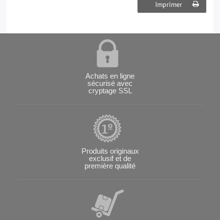
Imprimer
Achats en ligne
sécurisé avec
cryptage SSL
Produits originaux
exclusif et de
première qualité