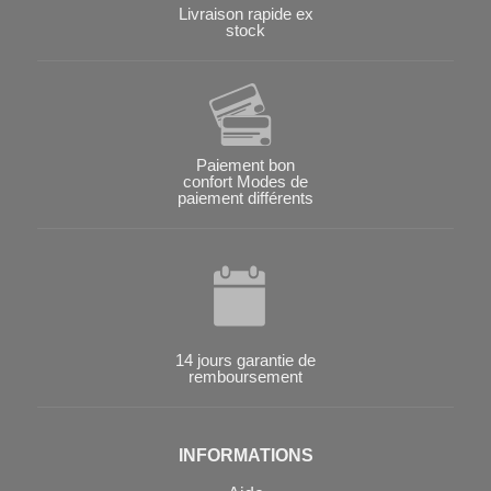
Livraison rapide ex
stock
Paiement bon
confort Modes de
paiement différents
14 jours garantie de
remboursement
INFORMATIONS