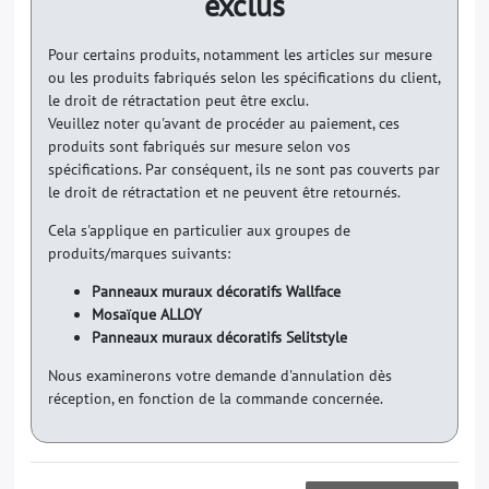
exclus
Pour certains produits, notamment les articles sur mesure
ou les produits fabriqués selon les spécifications du client,
le droit de rétractation peut être exclu.
Veuillez noter qu'avant de procéder au paiement, ces
produits sont fabriqués sur mesure selon vos
spécifications. Par conséquent, ils ne sont pas couverts par
le droit de rétractation et ne peuvent être retournés.
Cela s'applique en particulier aux groupes de
produits/marques suivants:
Panneaux muraux décoratifs Wallface
Mosaïque ALLOY
Panneaux muraux décoratifs Selitstyle
Nous examinerons votre demande d'annulation dès
réception, en fonction de la commande concernée.