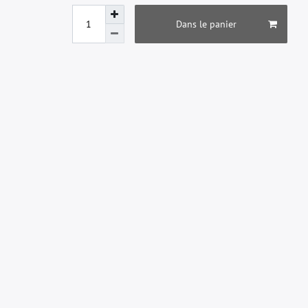
Dans le panier