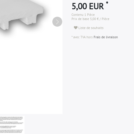
*
5,00 EUR
Contenu
1
Pièce
Prix de base
5,00 € / Pièce
Liste de souhaits
* avec TVA hors
Frais de livraison