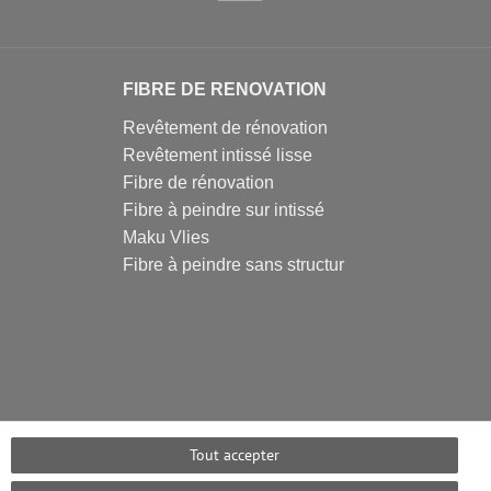
FIBRE DE RENOVATION
Revêtement de rénovation
Revêtement intissé lisse
Fibre de rénovation
Fibre à peindre sur intissé
Maku Vlies
Fibre à peindre sans structur
Tout accepter