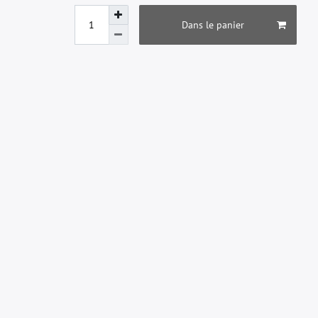
Dans le panier