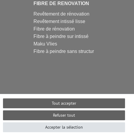
FIBRE DE RENOVATION
Revêtement de rénovation
Revêtement intissé lisse
Fibre de rénovation
Fibre à peindre sur intissé
Maku Vlies
Fibre à peindre sans structur
Tout accepter
Refuser tout
Accepter la sélection