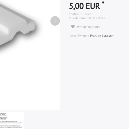
*
5,00 EUR
Contenu
1
Pièce
Prix de base
5,00 € / Pièce
Liste de souhaits
* avec TVA hors
Frais de livraison