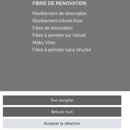
FIBRE DE RENOVATION
Revêtement de rénovation
Revêtement intissé lisse
Fibre de rénovation
Fibre à peindre sur intissé
Maku Vlies
Fibre à peindre sans structur
Tout accepter
Refuser tout
Accepter la sélection