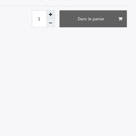
Dans le panier