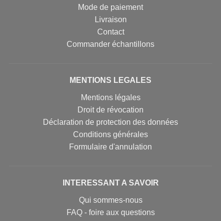
Mode de paiement
Livraison
Contact
Commander échantillons
MENTIONS LEGALES
Mentions légales
Droit de révocation
Déclaration de protection des données
Conditions générales
Formulaire d'annulation
INTERESSANT A SAVOIR
Qui sommes-nous
FAQ - foire aux questions