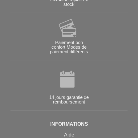
stock
Paiement bon
confort Modes de
paiement différents
14 jours garantie de
remboursement
INFORMATIONS
Aide