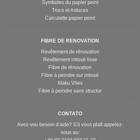
Symboles du papier peint
Trucs et Astuces
Calculette papier peint
FIBRE DE RENOVATION
Revêtement de rénovation
Revêtement intissé lisse
Fibre de rénovation
Fibre à peindre sur intissé
Maku Vlies
Fibre à peindre sans structur
CONTATO
Avez-vou besoin d'aide? S'il vous plaît appelez-
nous au: